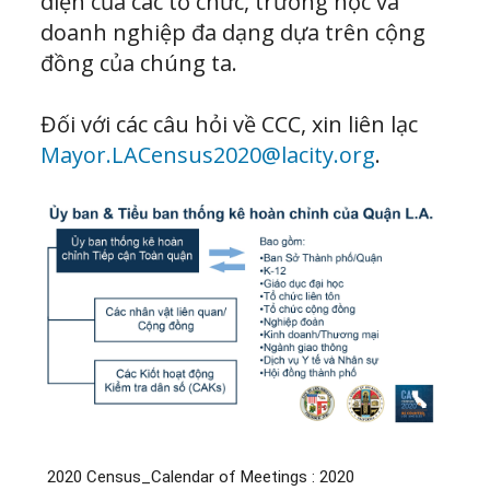
diện của các tổ chức, trường học và
doanh nghiệp đa dạng dựa trên cộng
đồng của chúng ta.
Đối với các câu hỏi về CCC, xin liên lạc
Mayor.LACensus2020@lacity.org
.