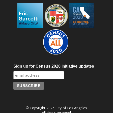
Sign up for Census 2020 Initiative updates
© Copyright 2026 City of Los Angeles.
All rights reserved.